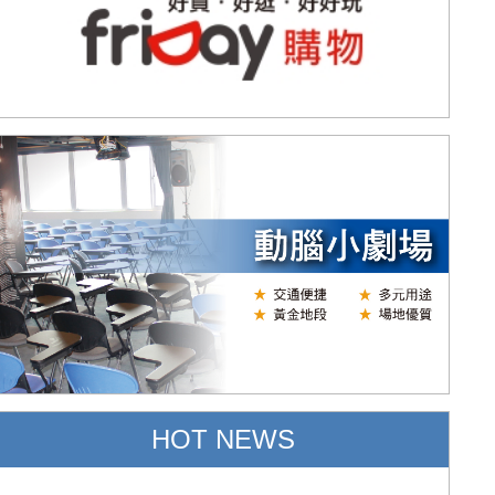
HOT NEWS