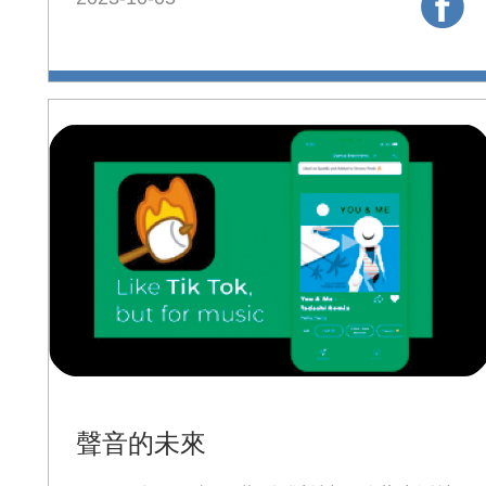
聲音的未來