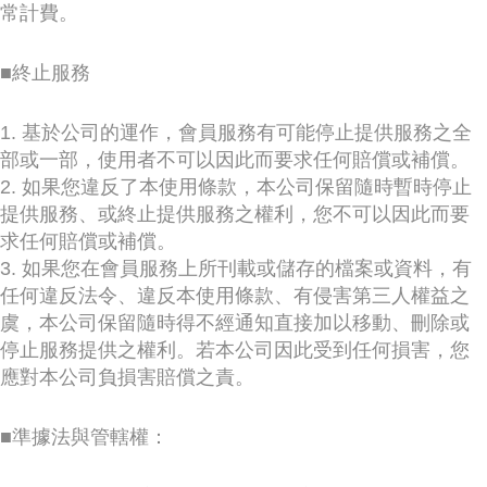
常計費。
■終止服務
1. 基於公司的運作，會員服務有可能停止提供服務之全
部或一部，使用者不可以因此而要求任何賠償或補償。
2. 如果您違反了本使用條款，本公司保留隨時暫時停止
提供服務、或終止提供服務之權利，您不可以因此而要
求任何賠償或補償。
3. 如果您在會員服務上所刊載或儲存的檔案或資料，有
任何違反法令、違反本使用條款、有侵害第三人權益之
虞，本公司保留隨時得不經通知直接加以移動、刪除或
停止服務提供之權利。若本公司因此受到任何損害，您
應對本公司負損害賠償之責。
■準據法與管轄權：