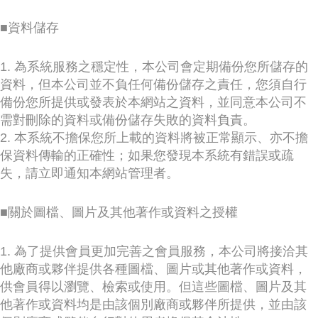
■資料儲存
1. 為系統服務之穩定性，本公司會定期備份您所儲存的
資料，但本公司並不負任何備份儲存之責任，您須自行
備份您所提供或發表於本網站之資料，並同意本公司不
需對刪除的資料或備份儲存失敗的資料負責。
2. 本系統不擔保您所上載的資料將被正常顯示、亦不擔
保資料傳輸的正確性；如果您發現本系統有錯誤或疏
失，請立即通知本網站管理者。
■關於圖檔、圖片及其他著作或資料之授權
1. 為了提供會員更加完善之會員服務，本公司將接洽其
他廠商或夥伴提供各種圖檔、圖片或其他著作或資料，
供會員得以瀏覽、檢索或使用。但這些圖檔、圖片及其
他著作或資料均是由該個別廠商或夥伴所提供，並由該