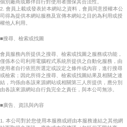
個別廠商或夥伴自行對使用者擔保其合法性。
2. 會員上載或發表於本網站之資料，會員同意授權本公
司得為提供本網站服務及宣傳本網站之目的為利用或授
權他人利用。
■搜尋、檢索或找圖
會員服務內所提供之搜尋、檢索或找圖之服務或功能，
僅係本公司利用電腦程式系統所提供之自動化服務，由
使用者自行依照所選定或設定之條件或內容，進行搜尋
或檢索；因此所得之搜尋、檢索或找圖結果及相關之連
結，均係由各該來源網站或相關第三人所提供，應分別
由各該來源網站自行負完全之責任，與本公司無涉。
■廣告、資訊與內容
1. 本公司對於您使用本服務或經由本服務連結之其他網