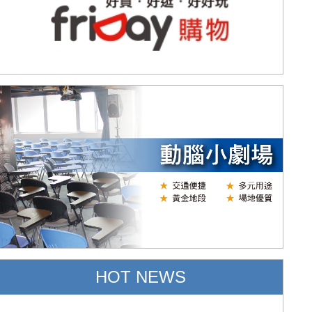
HOT NEWS