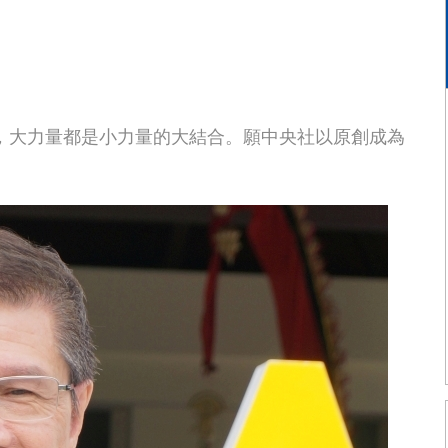
，大力量都是小力量的大結合。願中央社以原創成為