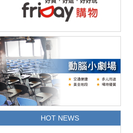
HOT NEWS