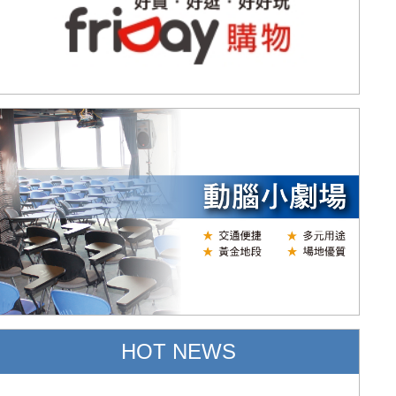
HOT NEWS