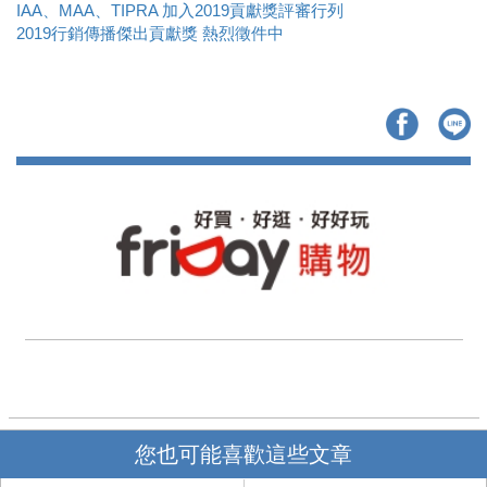
IAA、MAA、TIPRA 加入2019貢獻獎評審行列
2019行銷傳播傑出貢獻獎 熱烈徵件中
您也可能喜歡這些文章