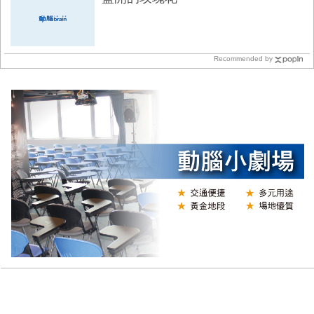
Recommended by
N