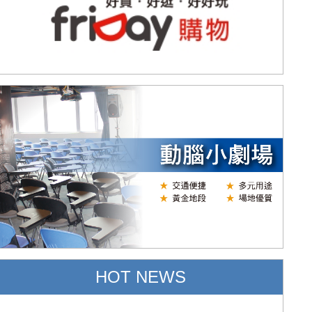
HOT NEWS