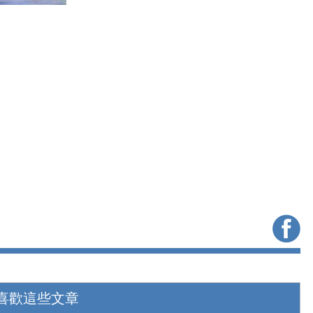
喜歡這些文章