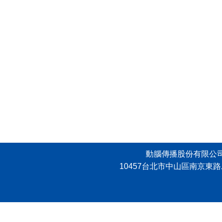
動腦傳播股份有限公司 版權所有，
10457台北市中山區南京東路