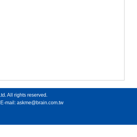
 rights reserved.
E-mail:
askme@brain.com.tw