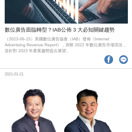
數位廣告面臨轉型？IAB公佈 3 大必知關鍵趨勢
（2023-06-15）美國數位廣告協會（IAB）發佈《Internet
Advertising Revenue Report》，洞察 2022 年數位廣告市場現況，
並針對 2023 年產業趨勢提出展望。
2021-01-21