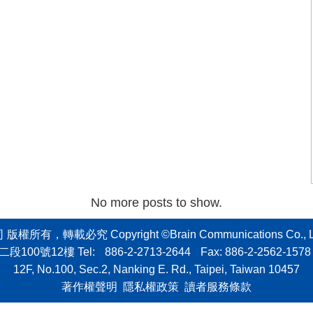
No more posts to show.
轉載必究 Copyright ©Brain Communications Co., Ltd. All
二段100號12樓
Tel:
886-2-2713-2644
Fax: 886-2-2562-1578 
12F, No.100, Sec.2, Nanking E. Rd., Taipei, Taiwan 10457
著作權聲明
隱私權政策
讀者服務條款