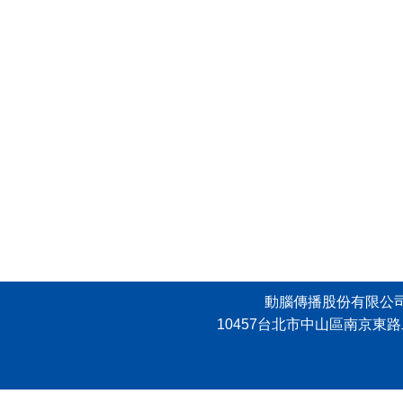
動腦傳播股份有限公司 版權所有，
10457台北市中山區南京東路