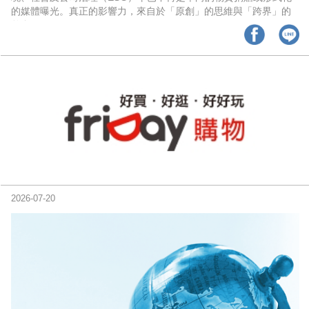
的媒體曝光。真正的影響力，來自於「原創」的思維與「跨界」的
整合。
2026-07-20