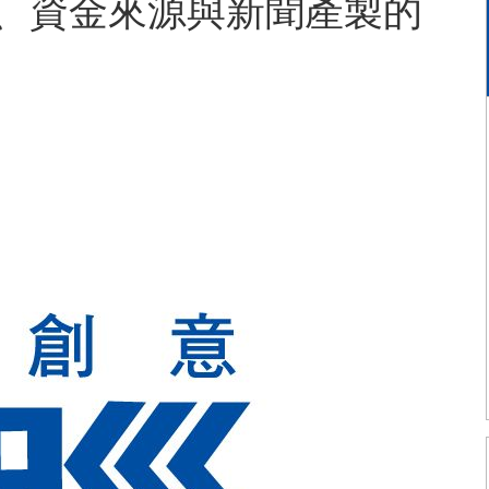
、資金來源與新聞產製的