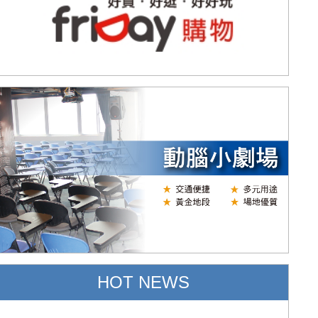
HOT NEWS