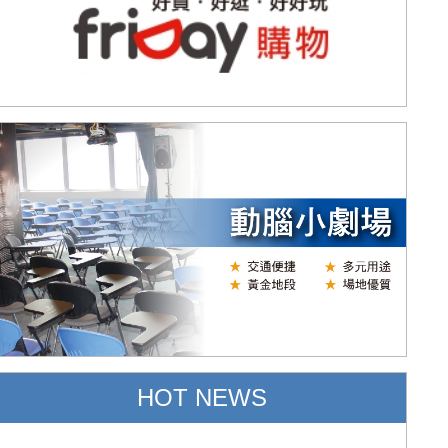
HOT NEWS