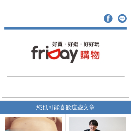
您也可能喜歡這些文章