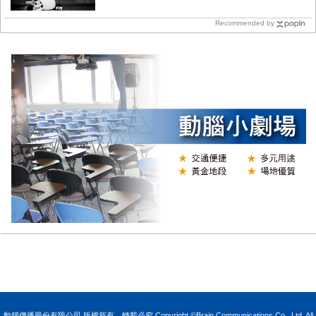
Recommended by
N
動腦傳播股份有限公司 版權所有，轉載必究 Copyright ©Brain Communications Co., Ltd. All