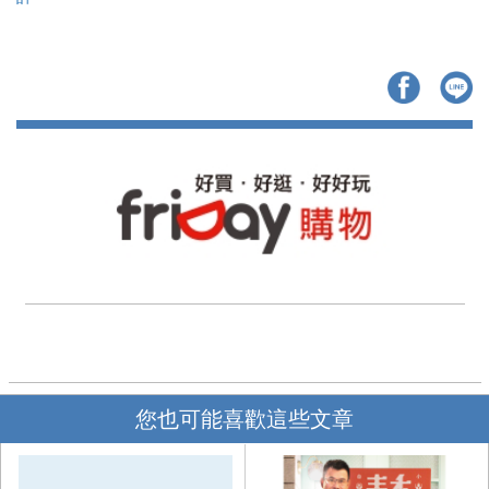
您也可能喜歡這些文章