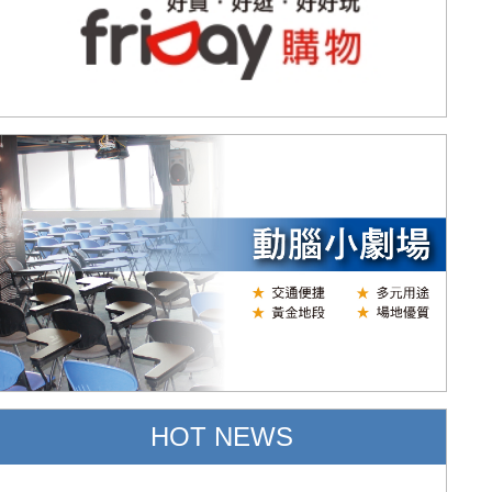
HOT NEWS