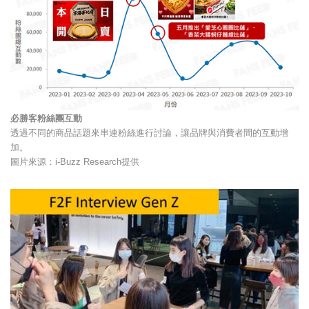
必勝客粉絲團互動
透過不同的商品話題來串連粉絲進行討論，讓品牌與消費者間的互動增
加。
圖片來源：i-Buzz Research提供