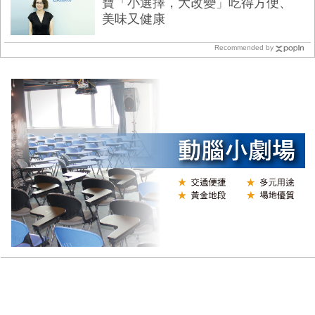
寶「小選擇，大改變」吃得方便、
美味又健康
Recommended by
N