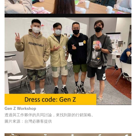
Gen Z Workshop
透過與工作夥伴的共同討論，來找到新的行銷策略。
圖片來源：台灣必勝客提供