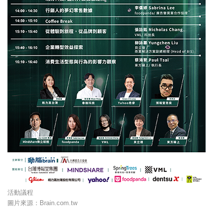
活動議程
圖片來源：Brain.com.tw