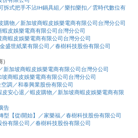
股份有限公司
霜可拆式把手不沾IH鍋具組／樂扣樂扣／雲時代數位有
蝦皮購物／新加坡商蝦皮娛樂電商有限公司台灣分公司
商蝦皮娛樂電商有限公司台灣分公司
坡商蝦皮娛樂電商有限公司台灣分公司
／金盛世紙業有限公司／春樹科技股份有限公司
商）
購物／新加坡商蝦皮娛樂電商有限公司台灣分公司
新加坡商蝦皮娛樂電商有限公司台灣分公司
大金空調／和泰興業股份有限公司
蝦皮安心退／蝦皮購物／新加坡商蝦皮娛樂電商有限
廣告
轉型【從i開始】／家樂福／春樹科技股份有限公司
股份有限公司／春樹科技股份有限公司