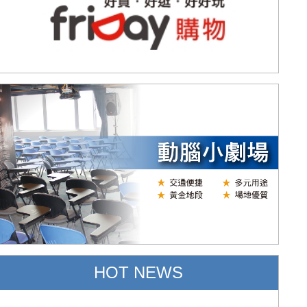
HOT NEWS