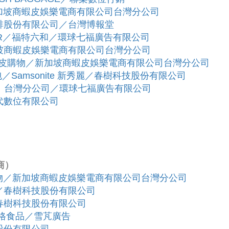
新加坡商蝦皮娛樂電商有限公司台灣分公司
咖啡股份有限公司／台灣博報堂
ANGER／福特六和／環球七福廣告有限公司
坡商蝦皮娛樂電商有限公司台灣分公司
節／蝦皮購物／新加坡商蝦皮娛樂電商有限公司台灣分公司
務後背包／Samsonite 新秀麗／春樹科技股份有限公司
 台灣分公司／環球七福廣告有限公司
代數位有限公司
商）
購物／新加坡商蝦皮娛樂電商有限公司台灣分公司
／春樹科技股份有限公司
春樹科技股份有限公司
格食品／雪芃廣告