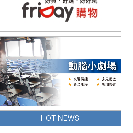
HOT NEWS