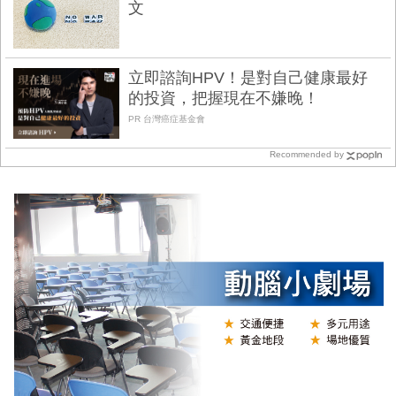
文
立即諮詢HPV！是對自己健康最好
的投資，把握現在不嫌晚！
PR 台灣癌症基金會
Recommended by