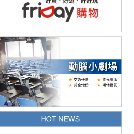
HOT NEWS