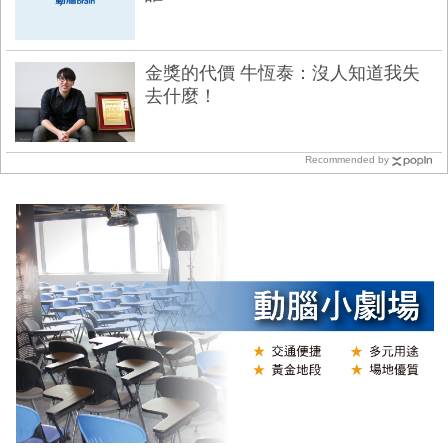
金獎的代價 牛恆泰：沒人知道我失
去什麼！
Recommended by