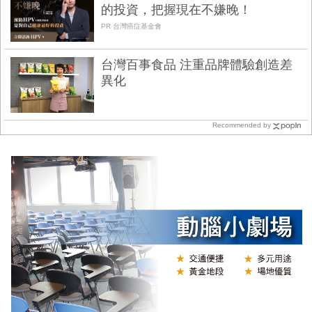
的投資，把握現在不嫌晚！
PR 台灣癌症基金會
台灣百事食品 注重品牌體驗創造差
異化
Recommended by