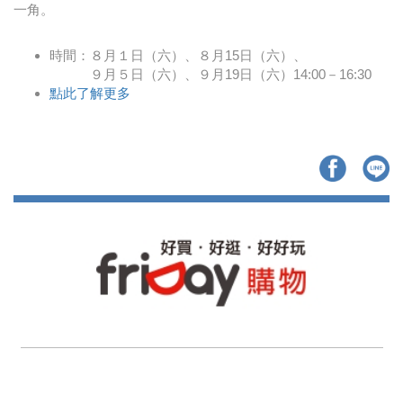
一角。
時間：８月１日（六）、８月15日（六）、
９月５日（六）、９月19日（六）14:00－16:30
點此了解更多