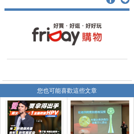
您也可能喜歡這些文章