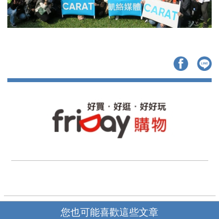
您也可能喜歡這些文章