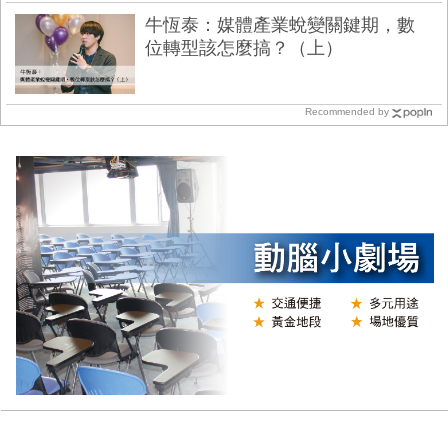
牛恆泰：媒體產業蛻變關鍵期，數
位轉型該怎麼搞？（上）
Recommended by