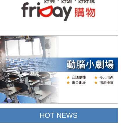
HOT NEWS