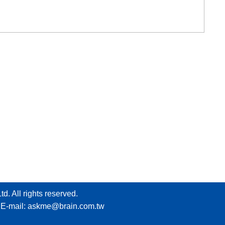
 rights reserved.
E-mail:
askme@brain.com.tw