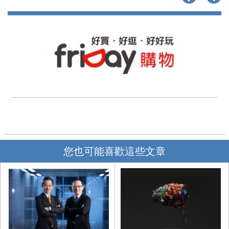
您也可能喜歡這些文章