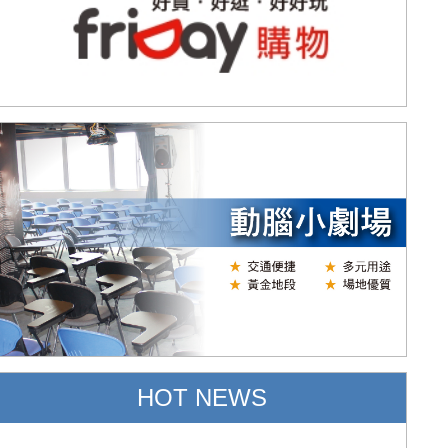
HOT NEWS