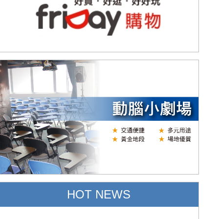
HOT NEWS