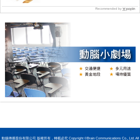
Recommended by
N
動腦傳播股份有限公司 版權所有，轉載必究 Copyright ©Brain Communications Co., Ltd. All