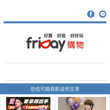
您也可能喜歡這些文章