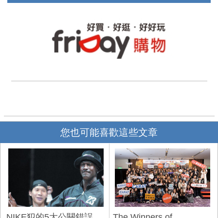
您也可能喜歡這些文章
NIKE犯的5大公關錯誤
The Winners of