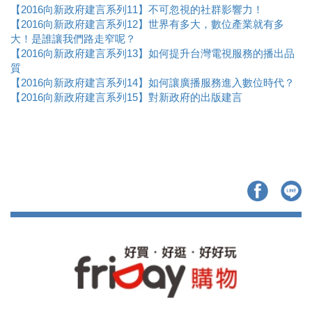
【2016向新政府建言系列11】不可忽視的社群影響力！
【2016向新政府建言系列12】世界有多大，數位產業就有多
大！是誰讓我們路走窄呢？
【2016向新政府建言系列13】如何提升台灣電視服務的播出品
質
【2016向新政府建言系列14】如何讓廣播服務進入數位時代？
【2016向新政府建言系列15】對新政府的出版建言