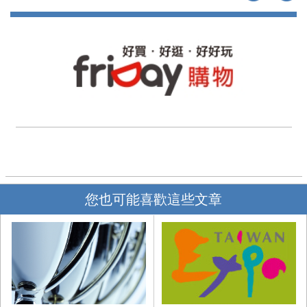
您也可能喜歡這些文章