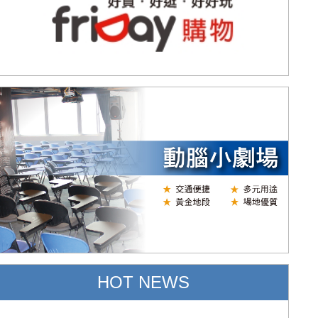
HOT NEWS