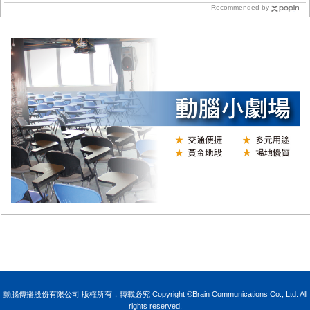
Recommended by
N
動腦傳播股份有限公司 版權所有，轉載必究 Copyright ©Brain Communications Co., Ltd. All
rights reserved.