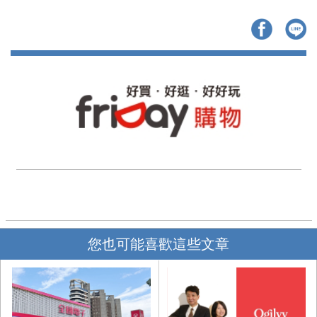
您也可能喜歡這些文章