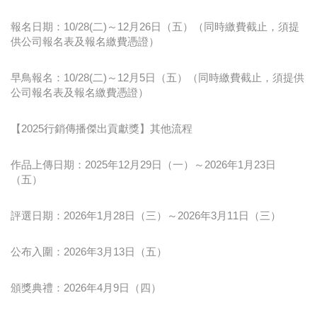
報名日期：10/28(二)～12月26日（五）（同時繳費截止，須提
供公司報名表及報名繳費憑證）
早鳥報名：10/28(二)～12月5日（五）（同時繳費截止，須提供
公司報名表及報名繳費憑證）
【2025行銷傳播傑出貢獻獎】其他流程
作品上傳日期：2025年12月29日（一）～2026年1月23日
（五）
評選日期：2026年1月28日（三）～2026年3月11日（三）
公布入圍：2026年3月13日（五）
頒獎典禮：2026年4月9日（四）