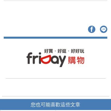
您也可能喜歡這些文章