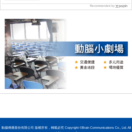
Recommended by
N
動腦傳播股份有限公司 版權所有，轉載必究 Copyright ©Brain Communications Co., Ltd. All