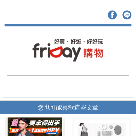
您也可能喜歡這些文章