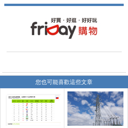
您也可能喜歡這些文章