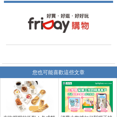
您也可能喜歡這些文章