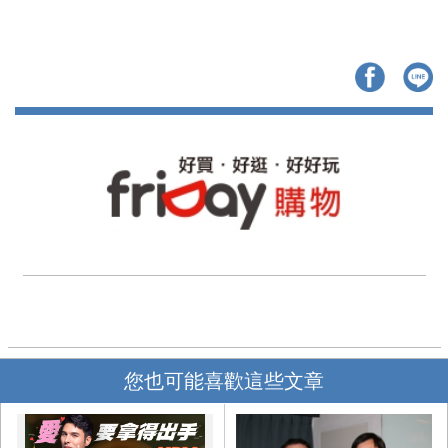
您也可能喜歡這些文章