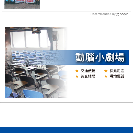
Recommended by
Y