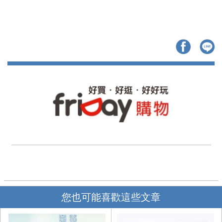
您也可能喜歡這些文章