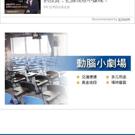
的投資，把握現在不嫌晚！
PR 台灣癌症基金會
Recommended by
Y