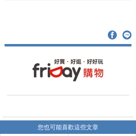
您也可能喜歡這些文章