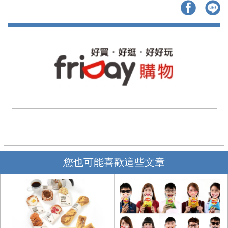
您也可能喜歡這些文章