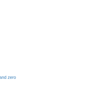
nd zero