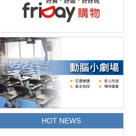
HOT NEWS