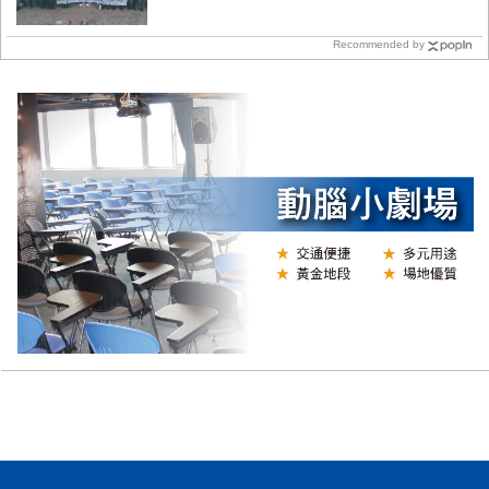
Recommended by
N