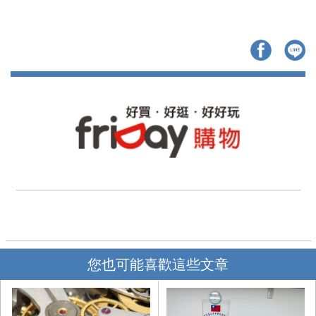
您也可能喜歡這些文章