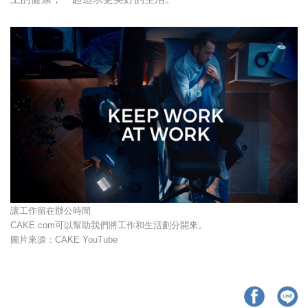
讓工作留在辦公時間
CAKE.com可以幫助我們將工作和生活劃分開來。
圖片來源：CAKE YouTube