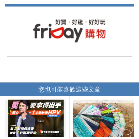
您也可能喜歡這些文章