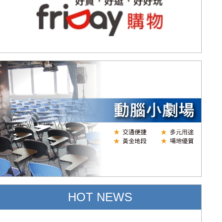
HOT NEWS