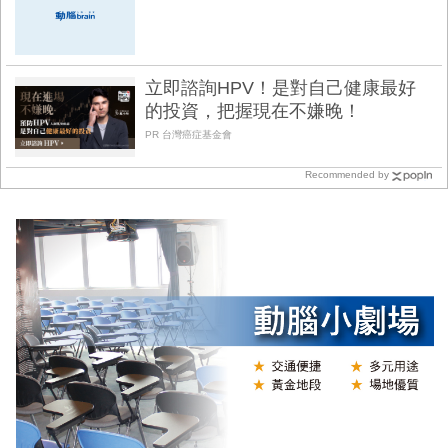
立即諮詢HPV！是對自己健康最好
的投資，把握現在不嫌晚！
PR 台灣癌症基金會
Recommended by